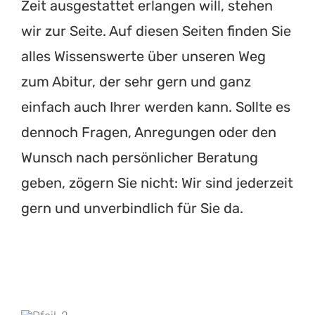
Zeit ausgestattet erlangen will, stehen
wir zur Seite. Auf diesen Seiten finden Sie
alles Wissenswerte über unseren Weg
zum Abitur, der sehr gern und ganz
einfach auch Ihrer werden kann. Sollte es
dennoch Fragen, Anregungen oder den
Wunsch nach persönlicher Beratung
geben, zögern Sie nicht: Wir sind jederzeit
gern und unverbindlich für Sie da.