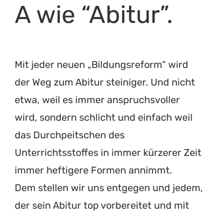
A wie “Abitur”.
Mit jeder neuen „Bildungsreform“ wird
der Weg zum Abitur steiniger. Und nicht
etwa, weil es immer anspruchsvoller
wird, sondern schlicht und einfach weil
das Durchpeitschen des
Unterrichtsstoffes in immer kürzerer Zeit
immer heftigere Formen annimmt.
Dem stellen wir uns entgegen und jedem,
der sein Abitur top vorbereitet und mit