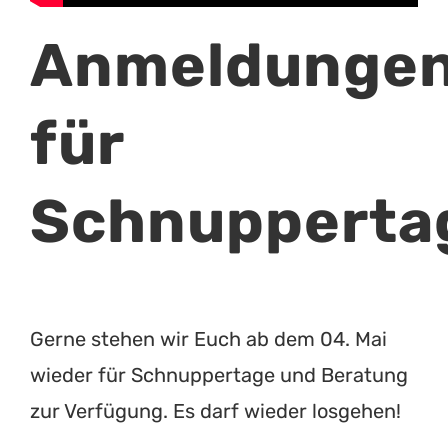
Anmeldunge
für
Schnupperta
Gerne stehen wir Euch ab dem 04. Mai
wieder für Schnuppertage und Beratung
zur Verfügung. Es darf wieder losgehen!