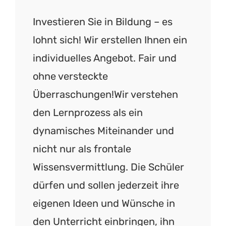
Investieren Sie in Bildung – es
lohnt sich! Wir erstellen Ihnen ein
individuelles Angebot. Fair und
ohne versteckte
Überraschungen!Wir verstehen
den Lernprozess als ein
dynamisches Miteinander und
nicht nur als frontale
Wissensvermittlung. Die Schüler
dürfen und sollen jederzeit ihre
eigenen Ideen und Wünsche in
den Unterricht einbringen, ihn