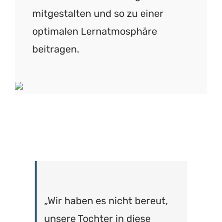
mitgestalten und so zu einer
optimalen Lernatmosphäre
beitragen.
„Wir haben es nicht bereut,
unsere Tochter in diese