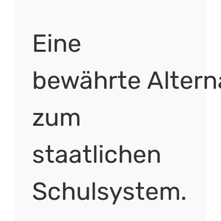
Eine
bewährte Altern
zum
staatlichen
Schulsystem.