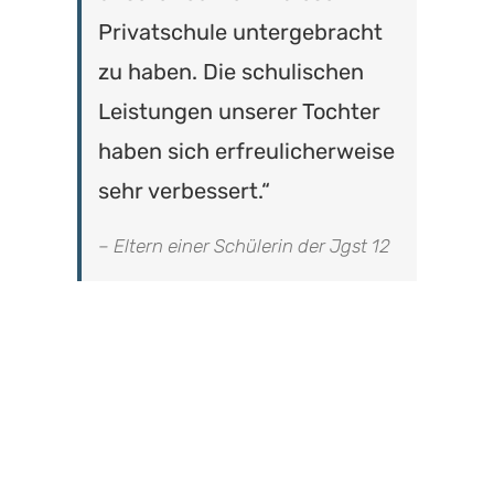
Privatschule untergebracht
zu haben. Die schulischen
Leistungen unserer Tochter
haben sich erfreulicherweise
sehr verbessert.“
– Eltern einer Schülerin der Jgst 12