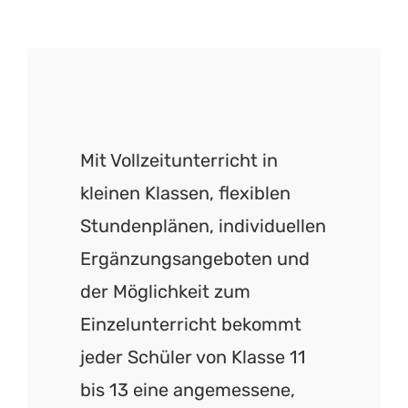
Mit Vollzeitunterricht in
kleinen Klassen, flexiblen
Stundenplänen, individuellen
Ergänzungsangeboten und
der Möglichkeit zum
Einzelunterricht bekommt
jeder Schüler von Klasse 11
bis 13 eine angemessene,