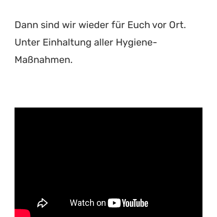
Dann sind wir wieder für Euch vor Ort.
Unter Einhaltung aller Hygiene-
Maßnahmen.