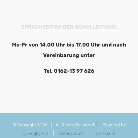
SPRECHZEITEN DER SCHULLEITUNG:
Mo-Fr von 14.00 Uhr bis 17.00 Uhr und nach
Vereinbarung unter
Tel. 0162-13 97 626
© Copyright
2026 | All Rights Reserved | Powered by
schiegl gmbh
|
Datenschutz
|
Impressum