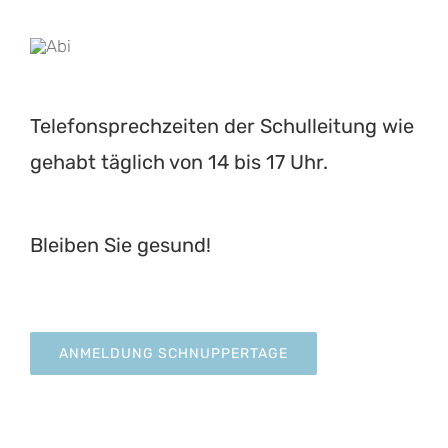
Telefonsprechzeiten der Schulleitung wie
gehabt täglich von 14 bis 17 Uhr.
Bleiben Sie gesund!
ANMELDUNG SCHNUPPERTAGE