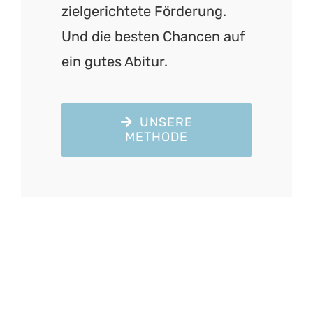
zielgerichtete Förderung.
Und die besten Chancen auf
ein gutes Abitur.
UNSERE
METHODE