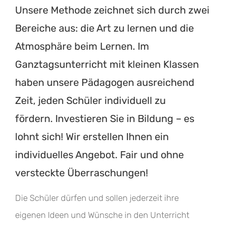
Unsere Methode zeichnet sich durch zwei
Bereiche aus: die Art zu lernen und die
Atmosphäre beim Lernen. Im
Ganztagsunterricht mit kleinen Klassen
haben unsere Pädagogen ausreichend
Zeit, jeden Schüler individuell zu
fördern. Investieren Sie in Bildung – es
lohnt sich! Wir erstellen Ihnen ein
individuelles Angebot. Fair und ohne
versteckte Überraschungen!
Die Schüler dürfen und sollen jederzeit ihre
eigenen Ideen und Wünsche in den Unterricht