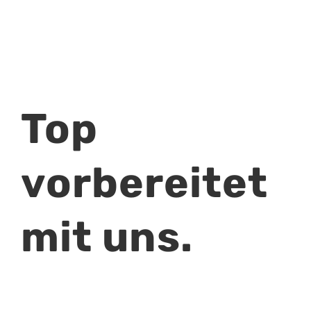
Top
vorbereitet
mit uns.