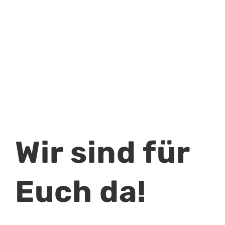
Wir sind für
Euch da!