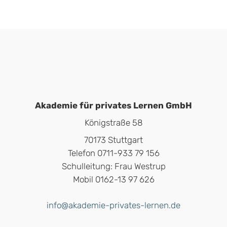
Akademie für privates Lernen GmbH
Königstraße 58
70173 Stuttgart
Telefon 0711-933 79 156
Schulleitung: Frau Westrup
Mobil 0162-13 97 626
info@akademie-privates-lernen.de