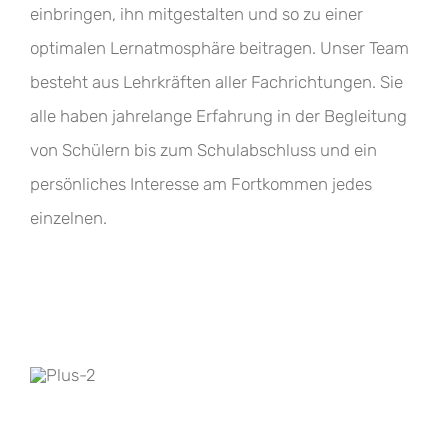
einbringen, ihn mitgestalten und so zu einer
optimalen Lernatmosphäre beitragen. Unser Team
besteht aus Lehrkräften aller Fachrichtungen. Sie
alle haben jahrelange Erfahrung in der Begleitung
von Schülern bis zum Schulabschluss und ein
persönliches Interesse am Fortkommen jedes
einzelnen.