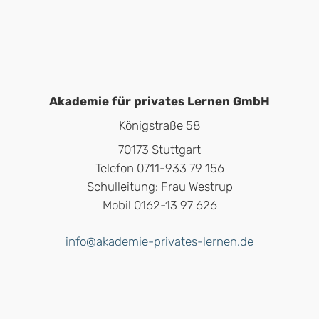
Akademie für privates Lernen GmbH
Königstraße 58
70173 Stuttgart
Telefon 0711-933 79 156
Schulleitung: Frau Westrup
Mobil 0162-13 97 626
info@akademie-privates-lernen.de