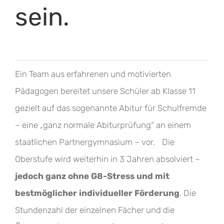
sein.
Ein Team aus erfahrenen und motivierten
Pädagogen bereitet unsere Schüler ab Klasse 11
gezielt auf das sogenannte Abitur für Schulfremde
– eine „ganz normale Abiturprüfung“ an einem
staatlichen Partnergymnasium – vor. Die
Oberstufe wird weiterhin in 3 Jahren absolviert –
jedoch ganz ohne G8-Stress und mit
bestmöglicher individueller Förderung
. Die
Stundenzahl der einzelnen Fächer und die