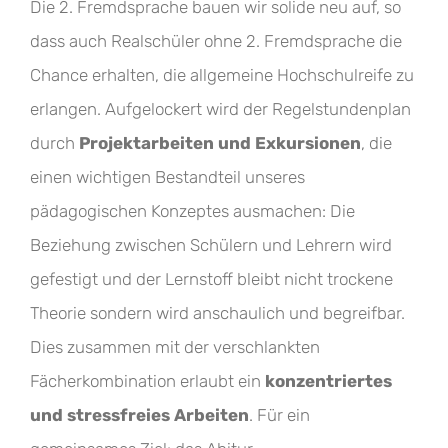
Die 2. Fremdsprache bauen wir solide neu auf, so
dass auch Realschüler ohne 2. Fremdsprache die
Chance erhalten, die allgemeine Hochschulreife zu
erlangen. Aufgelockert wird der Regelstundenplan
durch
Projektarbeiten und Exkursionen
, die
einen wichtigen Bestandteil unseres
pädagogischen Konzeptes ausmachen: Die
Beziehung zwischen Schülern und Lehrern wird
gefestigt und der Lernstoff bleibt nicht trockene
Theorie sondern wird anschaulich und begreifbar.
Dies zusammen mit der verschlankten
Fächerkombination erlaubt ein
konzentriertes
und stressfreies Arbeiten
. Für ein