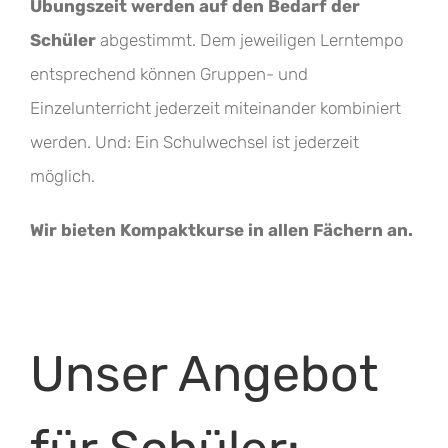
Übungszeit werden auf den Bedarf der
Schüler
abgestimmt. Dem jeweiligen Lerntempo
entsprechend können Gruppen- und
Einzelunterricht jederzeit miteinander kombiniert
werden. Und: Ein Schulwechsel ist jederzeit
möglich.
Wir bieten Kompaktkurse in allen Fächern an.
Unser Angebot