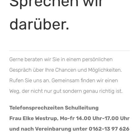
Sprechen wir
darüber.
Gerne beraten wir Sie in einem persönlichen
Gespräch über Ihre Chancen und Möglichkeiten.
Rufen Sie uns an. Gemeinsam finden wir einen
Weg, der nicht nur gut sondern genau richtig ist.
Telefonsprechzeiten Schulleitung
Frau Elke Westrup, Mo-fr 14.00 Uhr-17.00 Uhr
und nach Vereinbarung unter 0162-13 97 626