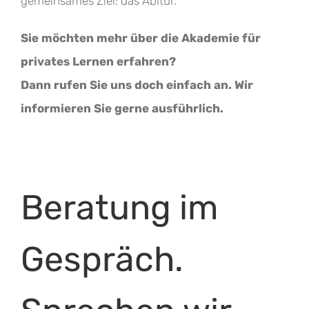
gemeinsames Ziel: das Abitur.
Sie möchten mehr über die Akademie für
privates Lernen erfahren?
Dann rufen Sie uns doch einfach an. Wir
informieren Sie gerne ausführlich.
Beratung im
Gespräch.