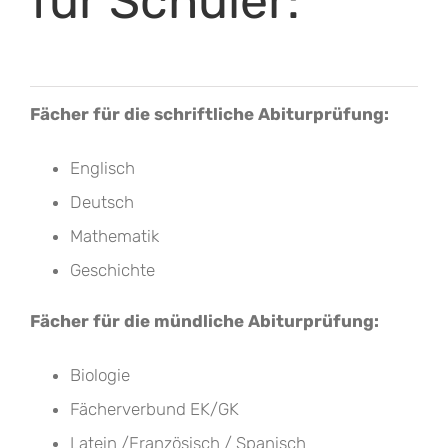
für Schüler:
Fächer für die schriftliche Abiturprüfung:
Englisch
Deutsch
Mathematik
Geschichte
Fächer für die mündliche Abiturprüfung:
Biologie
Fächerverbund EK/GK
Latein /Französisch / Spanisch