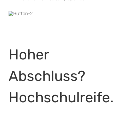
Hoher
Abschluss?
Hochschulreife.