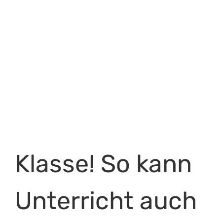
Klasse! So kann
Unterricht auch