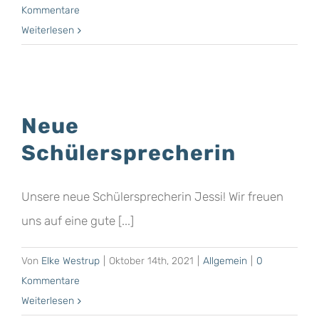
Kommentare
Weiterlesen
Neue
Schülersprecherin
Unsere neue Schülersprecherin Jessi! Wir freuen
uns auf eine gute [...]
Von
Elke Westrup
|
Oktober 14th, 2021
|
Allgemein
|
0
Kommentare
Weiterlesen