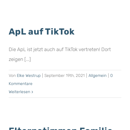
ApL auf TikTok
Die ApL ist jetzt auch auf TikTok vertreten! Dort
zeigen [...]
Von
Elke Westrup
|
September 19th, 2021
|
Allgemein
|
0
Kommentare
Weiterlesen