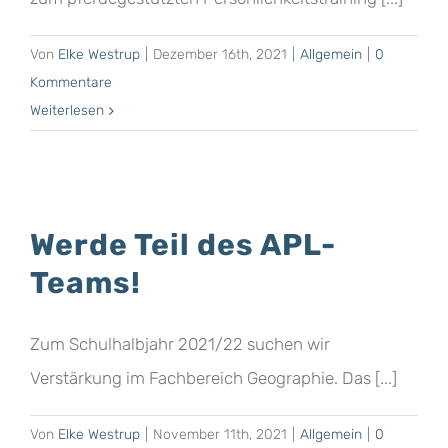
Von
Elke Westrup
|
Dezember 16th, 2021
|
Allgemein
|
0
Kommentare
Weiterlesen
Werde Teil des APL-
Teams!
Zum Schulhalbjahr 2021/22 suchen wir
Verstärkung im Fachbereich Geographie. Das [...]
Von
Elke Westrup
|
November 11th, 2021
|
Allgemein
|
0