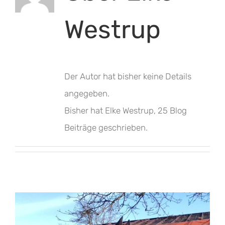
Westrup
Der Autor hat bisher keine Details
angegeben.
Bisher hat Elke Westrup, 25 Blog
Beiträge geschrieben.