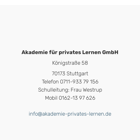
Akademie für privates Lernen GmbH
Königstraße 58
70173 Stuttgart
Telefon 0711-933 79 156
Schulleitung: Frau Westrup
Mobil 0162-13 97 626
info@akademie-privates-lernen.de