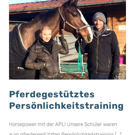
Pferdegestütztes
Persönlichkeitstraining
Horsepower mit der APL! Unsere Schüler waren
zum pferdegestützten Persönlichkeitstraining [...]