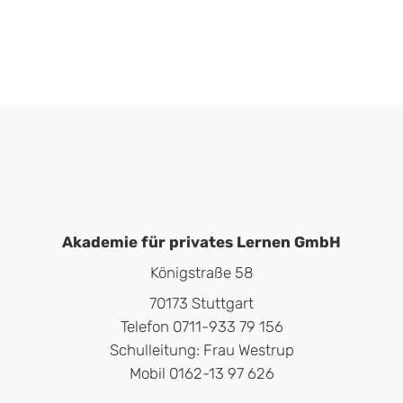
Akademie für privates Lernen GmbH
Königstraße 58
70173 Stuttgart
Telefon 0711-933 79 156
Schulleitung: Frau Westrup
Mobil 0162-13 97 626