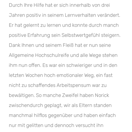
Durch Ihre Hilfe hat er sich innerhalb von drei
Jahren positiv in seinem Lernverhalten verändert.
Er hat gelernt zu lernen und konnte durch manch
positive Erfahrung sein Selbstwertgefühl steigern.
Dank Ihnen und seinem Fleiß hat er nun seine
Allgemeine Hochschulreife und alle Wege stehen
ihm nun offen. Es war ein schwieriger und in den
letzten Wochen hoch emotionaler Weg, ein fast
nicht zu schaffendes Arbeitspensum war zu
bewältigen. So manche Zweifel haben Norick
zwischendurch geplagt, wir als Eltern standen
manchmal hilflos gegenüber und haben einfach
nur mit gelitten und dennoch versucht ihn