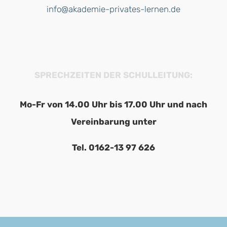
info@akademie-privates-lernen.de
SPRECHZEITEN DER SCHULLEITUNG:
Mo-Fr von 14.00 Uhr bis 17.00 Uhr und nach
Vereinbarung unter
Tel. 0162-13 97 626