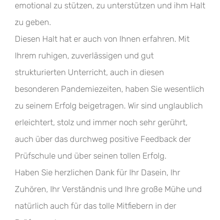
emotional zu stützen, zu unterstützen und ihm Halt
zu geben.
Diesen Halt hat er auch von Ihnen erfahren. Mit
Ihrem ruhigen, zuverlässigen und gut
strukturierten Unterricht, auch in diesen
besonderen Pandemiezeiten, haben Sie wesentlich
zu seinem Erfolg beigetragen. Wir sind unglaublich
erleichtert, stolz und immer noch sehr gerührt,
auch über das durchweg positive Feedback der
Prüfschule und über seinen tollen Erfolg.
Haben Sie herzlichen Dank für Ihr Dasein, Ihr
Zuhören, Ihr Verständnis und Ihre große Mühe und
natürlich auch für das tolle Mitfiebern in der