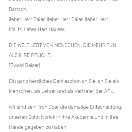
Bartsch,
lieber Herr Baier, lieber Herr Baier, lieber Herr
Kollitz, lieber Herr Hauser,
DIE WELT LEBT VON MENSCHEN, DIE MEHR TUN
ALS IHRE PFLICHT.
(Ewald Balser)
Ein ganz herzliches Dankeschön an Sie, an Sie als
Menschen, als Lehrer und als Vertreter der APL.
Wir sind sehr froh über die damalige Entscheidung,
unseren Sohn Norick in Ihre Akademie und in Ihre
Hände gegeben zu haben.