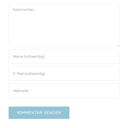
Kommentar