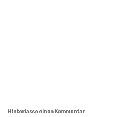
Hinterlasse einen Kommentar