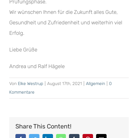
Prüfungsphase.
Wir wünschen Ihnen für die Zukunft alles Gute,
Gesundheit und Zufriedenheit und weiterhin viel
Erfolg.
Liebe Grüße
Andrea und Ralf Hägele
Von
Elke Westrup
|
August 17th, 2021
|
Allgemein
|
0
Kommentare
Share This Content!