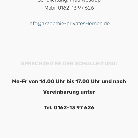
Mobil 0162-13 97 626
info@akademie-privates-lernen.de
SPRECHZEITEN DER SCHULLEITUNG:
Mo-Fr von 14.00 Uhr bis 17.00 Uhr und nach
Vereinbarung unter
Tel. 0162-13 97 626