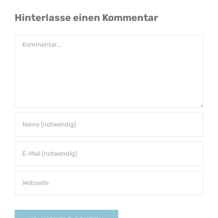
Hinterlasse einen Kommentar
Kommentar