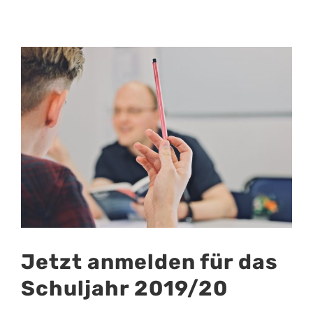
Zeige
grösseres
Bild
Jetzt anmelden für das
Schuljahr 2019/20