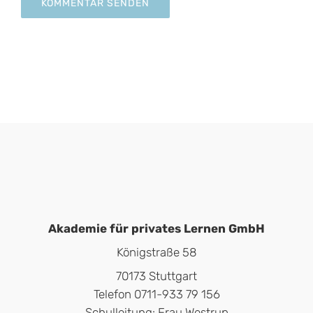
Akademie für privates Lernen GmbH
Königstraße 58
70173 Stuttgart
Telefon 0711-933 79 156
Schulleitung: Frau Westrup