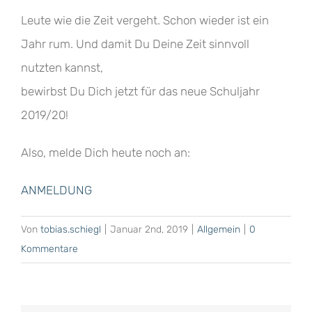
Leute wie die Zeit vergeht. Schon wieder ist ein
Jahr rum. Und damit Du Deine Zeit sinnvoll
nutzten kannst,
bewirbst Du Dich jetzt für das neue Schuljahr
2019/20!
Also, melde Dich heute noch an:
ANMELDUNG
Von
tobias.schiegl
|
Januar 2nd, 2019
|
Allgemein
|
0
Kommentare